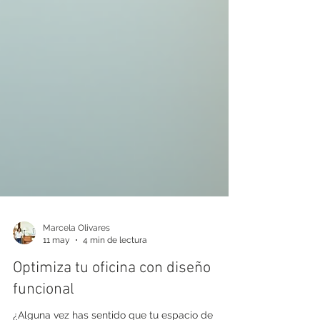
Marcela Olivares
11 may
4 min de lectura
Optimiza tu oficina con diseño
funcional